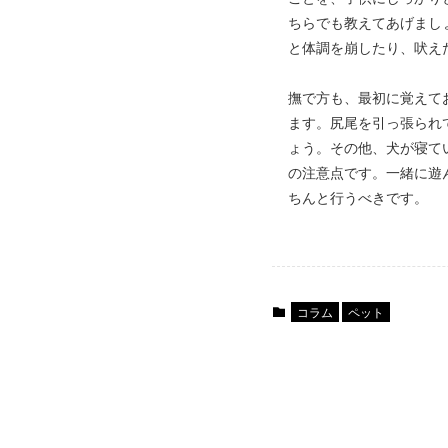
ちらでも教えてあげまし
と体調を崩したり、吠え
撫で方も、最初に覚えて
ます。尻尾を引っ張られ
ょう。その他、犬が寝て
の注意点です。一緒に遊
ちんと行うべきです。
コラム
ペット