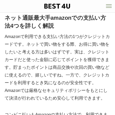
ネット通販最大手amazonでの支払い方
法4つを詳しく解説
Amazonで利用できる支払い方法の1つがクレジットカ
ードです。ネットで買い物をする際、お得に買い物を
したいと考える方は多いはずです。実は、クレジット
カードだと使った金額に応じてポイントを獲得できま
す。貯まったポイントは商品交換や次回の買い物など
に使えるので、嬉しいですね。一方で、クレジットカ
ードを利用するとき気になるのが安全性です。
Amazonでは厳格なセキュリティポリシーをもとにし
て決済が行われているため安心して利用できます。
コンビニ払いもAmazonの支払い方法で、利用できま