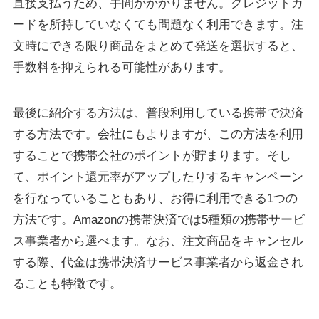
直接支払うため、手間がかかりません。クレジットカ
ードを所持していなくても問題なく利用できます。注
文時にできる限り商品をまとめて発送を選択すると、
手数料を抑えられる可能性があります。
最後に紹介する方法は、普段利用している携帯で決済
する方法です。会社にもよりますが、この方法を利用
することで携帯会社のポイントが貯まります。そし
て、ポイント還元率がアップしたりするキャンペーン
を行なっていることもあり、お得に利用できる1つの
方法です。Amazonの携帯決済では5種類の携帯サービ
ス事業者から選べます。なお、注文商品をキャンセル
する際、代金は携帯決済サービス事業者から返金され
ることも特徴です。