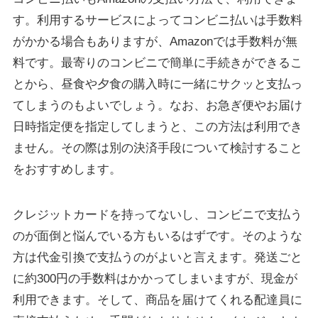
す。利用するサービスによってコンビニ払いは手数料
がかかる場合もありますが、Amazonでは手数料が無
料です。最寄りのコンビニで簡単に手続きができるこ
とから、昼食や夕食の購入時に一緒にサクッと支払っ
てしまうのもよいでしょう。なお、お急ぎ便やお届け
日時指定便を指定してしまうと、この方法は利用でき
ません。その際は別の決済手段について検討すること
をおすすめします。
クレジットカードを持ってないし、コンビニで支払う
のが面倒と悩んでいる方もいるはずです。そのような
方は代金引換で支払うのがよいと言えます。発送ごと
に約300円の手数料はかかってしまいますが、現金が
利用できます。そして、商品を届けてくれる配達員に